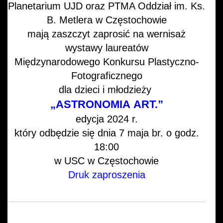
Planetarium UJD oraz PTMA Oddział im. Ks.
B. Metlera w Częstochowie
mają zaszczyt zaprosić na wernisaż
wystawy laureatów
Międzynarodowego Konkursu Plastyczno-
Fotograficznego
dla dzieci i młodzieży
„ASTRONOMIA ART.”
edycja 2024 r.
który odbędzie się dnia 7 maja br. o godz.
18:00
w USC w Częstochowie
Druk zaproszenia