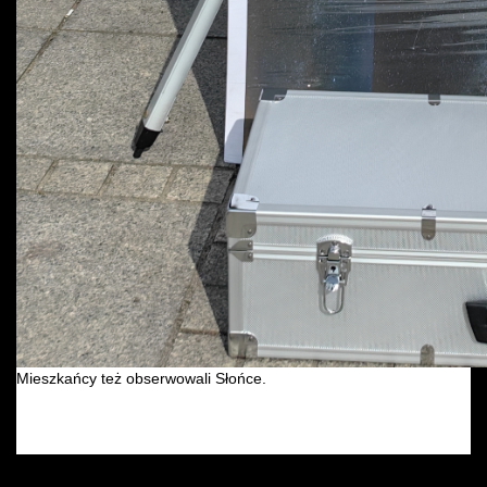
Mieszkańcy też obserwowali Słońce.