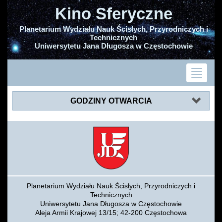
Kino Sferyczne
Planetarium Wydziału Nauk Ścisłych, Przyrodniczych i
Technicznych
Uniwersytetu Jana Długosza w Częstochowie
GODZINY OTWARCIA
Planetarium Wydziału Nauk Ścisłych, Przyrodniczych i
Technicznych
Uniwersytetu Jana Długosza w Częstochowie
Aleja Armii Krajowej 13/15; 42-200 Częstochowa