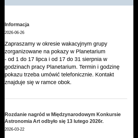
Informacja
2026-06-26
Zapraszamy w okresie wakacyjnym grupy
zorganizowane na pokazy w Planetarium
- od 1 do 17 lipca i od 17 do 31 sierpnia w
godzinach pracy Planetarium. Termin i godzinę
pokazu trzeba umówić telefonicznie. Kontakt
znajduje się w ramce obok.
Rozdanie nagród w Międzynarodowym Konkursie
Astronomia Art odbyło się 13 lutego 2026r.
2026-03-22