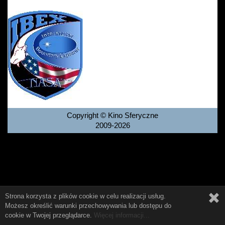
Copyright © Kino Sferyczne
2009-2026
Strona korzysta z plików cookie w celu realizacji usług.
Możesz określić warunki przechowywania lub dostępu do
cookie w Twojej przeglądarce.
Więcej informacji...