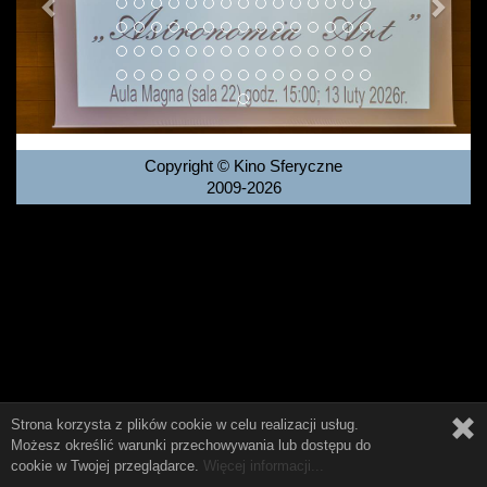
Copyright © Kino Sferyczne
2009-2026
Strona korzysta z plików cookie w celu realizacji usług.
Możesz określić warunki przechowywania lub dostępu do
cookie w Twojej przeglądarce.
Więcej informacji...